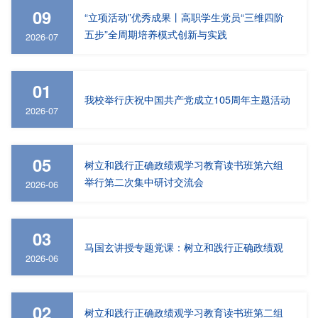
09
“立项活动”优秀成果丨高职学生党员“三维四阶
五步”全周期培养模式创新与实践
2026-07
01
我校举行庆祝中国共产党成立105周年主题活动
2026-07
05
树立和践行正确政绩观学习教育读书班第六组
举行第二次集中研讨交流会
2026-06
03
马国玄讲授专题党课：树立和践行正确政绩观
2026-06
02
树立和践行正确政绩观学习教育读书班第二组